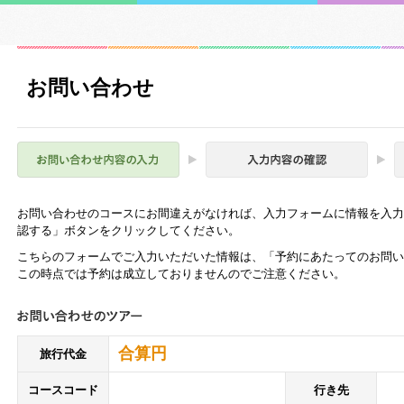
お問い合わせ
お問い合わせのコースにお間違えがなければ、入力フォームに情報を入力
認する」ボタンをクリックしてください。
こちらのフォームでご入力いただいた情報は、「予約にあたってのお問い
この時点では予約は成立しておりませんのでご注意ください。
合算円
旅行代金
コースコード
行き先