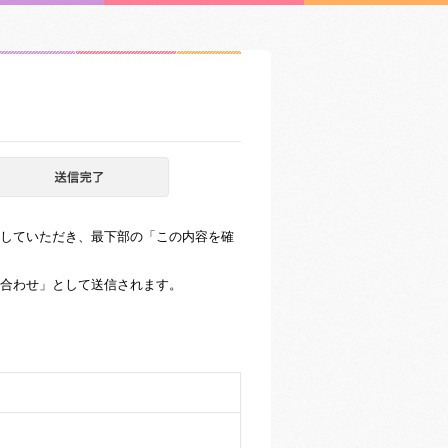
していただき、最下部の「この内容を確
合わせ」として送信されます。