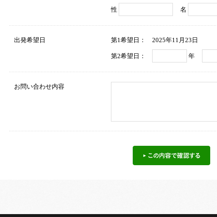
性
名
出発希望日
第1希望日： 2025年11月23日
第2希望日：
年
お問い合わせ内容